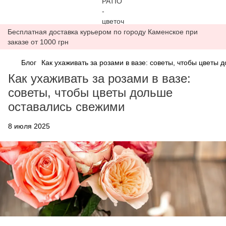
Бесплатная доставка курьером по городу Каменское при
заказе от 1000 грн
Блог
Как ухаживать за розами в вазе: советы, чтобы цветы
Как ухаживать за розами в вазе:
советы, чтобы цветы дольше
оставались свежими
8 июля 2025