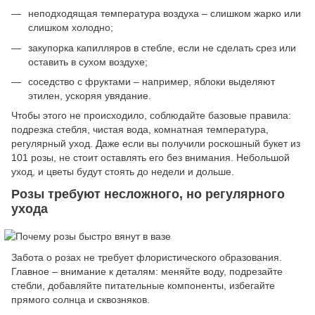
неподходящая температура воздуха – слишком жарко или
слишком холодно;
закупорка капилляров в стебле, если не сделать срез или
оставить в сухом воздухе;
соседство с фруктами – например, яблоки выделяют
этилен, ускоряя увядание.
Чтобы этого не происходило, соблюдайте базовые правила:
подрезка стебля, чистая вода, комнатная температура,
регулярный уход. Даже если вы получили роскошный букет из
101 розы, не стоит оставлять его без внимания. Небольшой
уход, и цветы будут стоять до недели и дольше.
Розы требуют несложного, но регулярного
ухода
Забота о розах не требует флористического образования.
Главное – внимание к деталям: меняйте воду, подрезайте
стебли, добавляйте питательные компоненты, избегайте
прямого солнца и сквозняков.