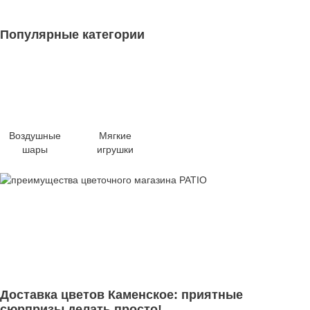
Популярные категории
Воздушные
Мягкие
шары
игрушки
Доставка цветов Каменское: приятные
сюрпризы делать просто!