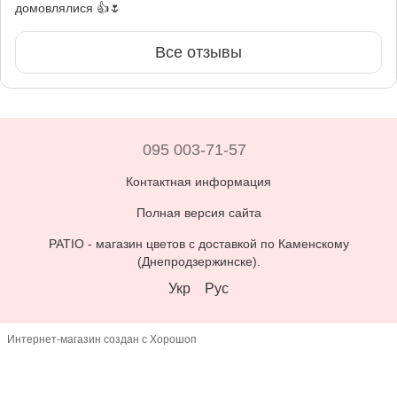
домовлялися 👍🌷
Все отзывы
095 003-71-57
Контактная информация
Полная версия сайта
PATIO -
магазин цветов с доставкой по Каменскому
(Днепродзержинске)
.
Укр
Рус
Интернет-магазин создан с Хорошоп