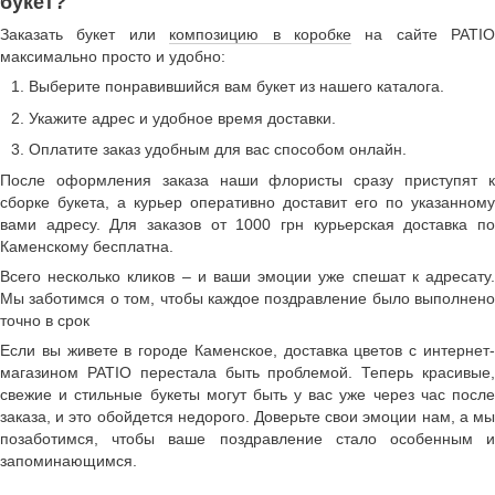
букет?
Заказать букет или
композицию в коробке
на сайте PATIO
максимально просто и удобно:
Выберите понравившийся вам букет из нашего каталога.
Укажите адрес и удобное время доставки.
Оплатите заказ удобным для вас способом онлайн.
После оформления заказа наши флористы сразу приступят к
сборке букета, а курьер оперативно доставит его по указанному
вами адресу. Для заказов от 1000 грн курьерская доставка по
Каменскому бесплатна.
Всего несколько кликов – и ваши эмоции уже спешат к адресату.
Мы заботимся о том, чтобы каждое поздравление было выполнено
точно в срок
Если вы живете в городе Каменское, доставка цветов с интернет-
магазином PATIO перестала быть проблемой. Теперь красивые,
свежие и стильные букеты могут быть у вас уже через час после
заказа, и это обойдется недорого. Доверьте свои эмоции нам, а мы
позаботимся, чтобы ваше поздравление стало особенным и
запоминающимся.