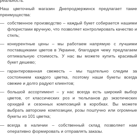
реальность.
Наш цветочный магазин Днепродзержинск предлагает такие
преимущества:
собственное производство – каждый букет собирается нашими
флористами вручную, что позволяет контролировать качество и
стиль;
конкурентные цены – мы работаем напрямую с лучшими
поставщиками цветов в Украине, благодаря чему предлагаем
оптимальную стоимость. У нас вы можете купить красивый
букет дешево;
гарантированная свежесть – мы тщательно следим за
состоянием каждого цветка, поэтому наши букеты всегда
свежие и долго радуют клиентов;
большой ассортимент – у нас всегда есть широкий выбор
цветов, от классических роз и тюльпанов до экзотических
орхидей и сезонных композиций в коробках. Вы можете
выбрать авторские композиции, розы поштучно или огромные
букеты из 101 цветка;
всегда в наличии – собственный склад позволяет нам
оперативно формировать и отправлять заказы.