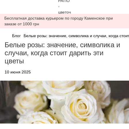
Бесплатная доставка курьером по городу Каменское при
заказе от 1000 грн
Блог
Белые розы: значение, символика и случаи, когда стои
Белые розы: значение, символика и
случаи, когда стоит дарить эти
цветы
10 июня 2025