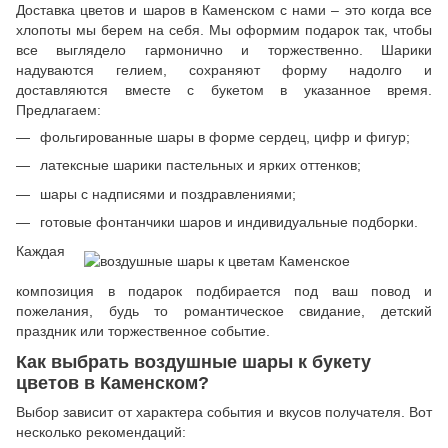
Доставка цветов и шаров в Каменском с нами – это когда все
хлопоты мы берем на себя. Мы оформим подарок так, чтобы
все выглядело гармонично и торжественно. Шарики
надуваются гелием, сохраняют форму надолго и
доставляются вместе с букетом в указанное время.
Предлагаем:
фольгированные шары в форме сердец, цифр и фигур;
латексные шарики пастельных и ярких оттенков;
шары с надписями и поздравлениями;
готовые фонтанчики шаров и индивидуальные подборки.
Каждая
композиция в подарок подбирается под ваш повод и
пожелания, будь то романтическое свидание, детский
праздник или торжественное событие.
Как выбрать воздушные шары к букету
цветов в Каменском?
Выбор зависит от характера события и вкусов получателя. Вот
несколько рекомендаций: