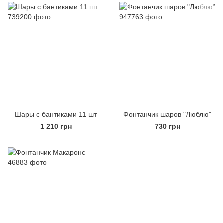
Шары с бантиками 11 шт
Фонтанчик шаров "Люблю"
1 210 грн
730 грн