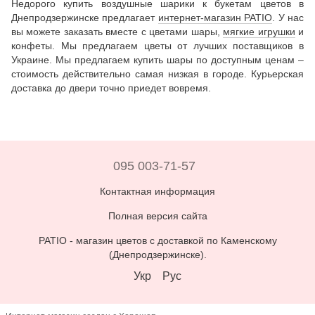
Недорого купить воздушные шарики к букетам цветов в
Днепродзержинске предлагает
интернет-магазин PATIO
. У нас
вы можете заказать вместе с цветами шары,
мягкие игрушки
и
конфеты. Мы предлагаем цветы от лучших поставщиков в
Украине. Мы предлагаем купить шары по доступным ценам –
стоимость действительно самая низкая в городе. Курьерская
доставка до двери точно приедет вовремя.
095 003-71-57
Контактная информация
Полная версия сайта
PATIO -
магазин цветов с доставкой по Каменскому
(Днепродзержинске)
.
Укр
Рус