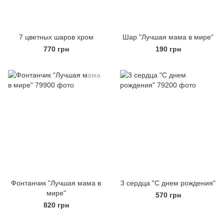
7 цветных шаров хром
Шар "Лучшая мама в мире"
770 грн
190 грн
Фонтанчик "Лучшая мама в
3 сердца "С днем рождения"
мире"
570 грн
820 грн