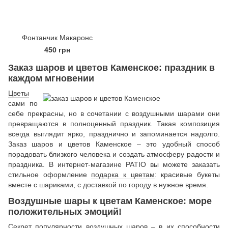
Фонтанчик Макаронс
450 грн
Заказ шаров и цветов Каменское: праздник в
каждом мгновении
Цветы
сами по
себе прекрасны, но в сочетании с воздушными шарами они
превращаются в полноценный праздник. Такая композиция
всегда выглядит ярко, празднично и запоминается надолго.
Заказ шаров и цветов Каменское – это удобный способ
порадовать близкого человека и создать атмосферу радости и
праздника. В интернет-магазине PATIO вы можете заказать
стильное оформление
подарка к цветам
: красивые букеты
вместе с шариками, с доставкой по городу в нужное время.
Воздушные шары к цветам Каменское: море
положительных эмоций!
Секрет популярности воздушных шаров – в их способности