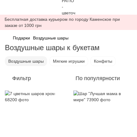
Бесплатная доставка курьером по городу Каменское при
заказе от 1000 грн
Подарки
Воздушные шары
Воздушные шары к букетам
Воздушные шары
Мягкие игрушки
Конфеты
Фильтр
По популярности