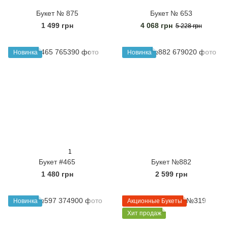
Букет № 875
Букет № 653
1 499 грн
4 068 грн
5 228 грн
Новинка
Новинка
1
Букет #465
Букет №882
1 480 грн
2 599 грн
Новинка
Акционные Букеты
Хит продаж