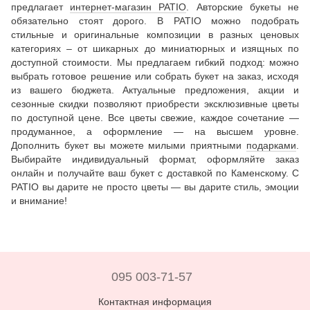
предлагает
интернет-магазин PATIO
. Авторские букеты не
обязательно стоят дорого. В PATIO можно подобрать
стильные и оригинальные композиции в разных ценовых
категориях – от шикарных до миниатюрных и изящных по
доступной стоимости. Мы предлагаем гибкий подход: можно
выбрать готовое решение или собрать букет на заказ, исходя
из вашего бюджета. Актуальные предложения, акции и
сезонные скидки позволяют приобрести эксклюзивные цветы
по доступной цене. Все цветы свежие, каждое сочетание —
продуманное, а оформление — на высшем уровне.
Дополнить букет вы можете милыми приятными
подарками
.
Выбирайте индивидуальный формат, оформляйте заказ
онлайн и получайте ваш букет с доставкой по Каменскому. С
PATIO вы дарите не просто цветы — вы дарите стиль, эмоции
и внимание!
095 003-71-57
Контактная информация