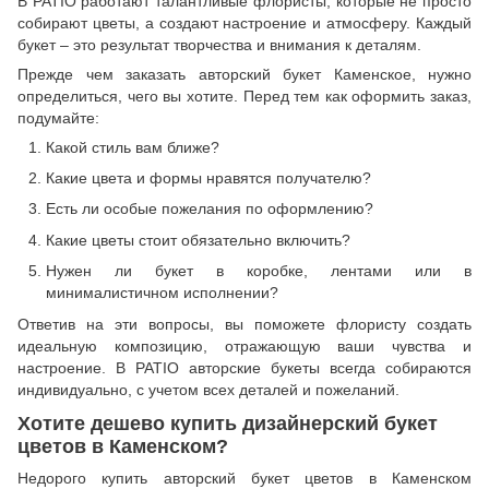
В PATIO работают талантливые флористы, которые не просто
собирают цветы, а создают настроение и атмосферу. Каждый
букет – это результат творчества и внимания к деталям.
Прежде чем заказать авторский букет Каменское, нужно
определиться, чего вы хотите. Перед тем как оформить заказ,
подумайте:
Какой стиль вам ближе?
Какие цвета и формы нравятся получателю?
Есть ли особые пожелания по оформлению?
Какие цветы стоит обязательно включить?
Нужен ли букет в коробке, лентами или в
минималистичном исполнении?
Ответив на эти вопросы, вы поможете флористу создать
идеальную композицию, отражающую ваши чувства и
настроение. В PATIO авторские букеты всегда собираются
индивидуально, с учетом всех деталей и пожеланий.
Хотите дешево купить дизайнерский букет
цветов в Каменском?
Недорого купить авторский букет цветов в Каменском