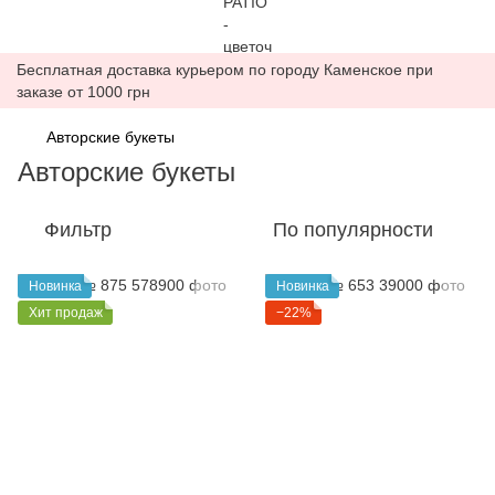
Бесплатная доставка курьером по городу Каменское при
заказе от 1000 грн
Авторские букеты
Авторские букеты
Фильтр
По популярности
Новинка
Новинка
Хит продаж
−22%