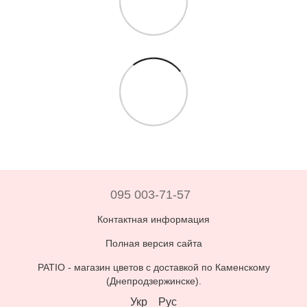
095 003-71-57
Контактная информация
Полная версия сайта
PATIO -
магазин цветов с доставкой по Каменскому
(Днепродзержинске)
.
Укр
Рус