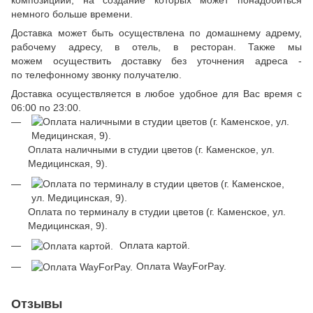
композициии, на создание которых может понадобиться
немного больше времени.
Доставка может быть осуществлена по домашнему адрему,
рабочему адресу, в отель, в ресторан. Также мы
можем осуществить доставку без уточнения адреса -
по телефонному звонку получателю.
Доставка осуществляется в любое удобное для Вас время с
06:00 по 23:00.
Оплата наличными в студии цветов (г. Каменское, ул.
Медицинская, 9).
Оплата по терминалу в студии цветов (г. Каменское, ул.
Медицинская, 9).
Оплата картой.
Оплата WayForPay.
Отзывы