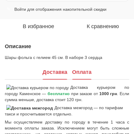
Войти
для отображения накопительной скидки
%
В избранное
К сравнению
Описание
Шары фольга с гелием 45 см. В наборе 3 сердца
Доставка
Оплата
Доставка курьером по
городу Каменское —
бесплатно
при заказе от
1000 грн
. Если
сумма меньше, доставка стоит 120 грн.
Доставка межгород —
по тарифам
такси и просчитывается отдельно.
Мы осуществляем доставку по городу в течение 1 часа с
момента оплаты заказа. Исключением могут быть сложные