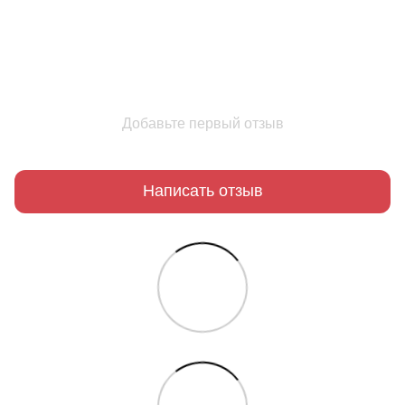
Добавьте первый отзыв
Написать отзыв