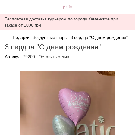
Бесплатная доставка курьером по городу Каменское при
заказе от 1000 грн
Подарки
Воздушные шары
3 сердца "С днем рождения"
3 сердца "С днем рождения"
Артикул:
79200
Оставить отзыв