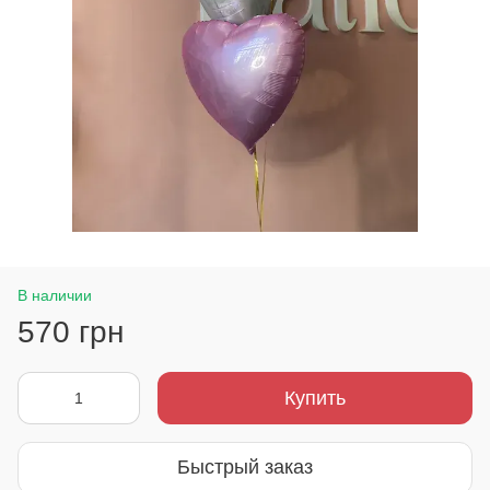
В наличии
570 грн
Купить
Быстрый заказ