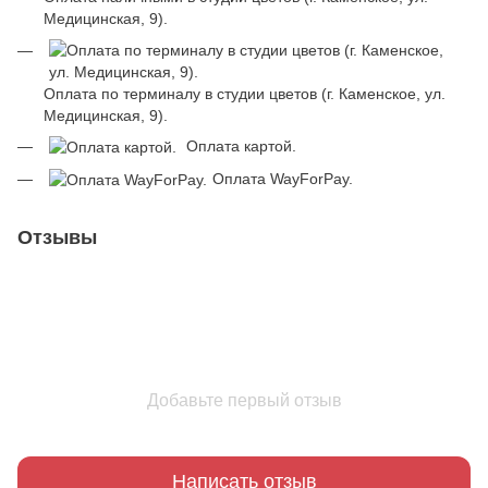
Медицинская, 9).
Оплата по терминалу в студии цветов (г. Каменское, ул.
Медицинская, 9).
Оплата картой.
Оплата WayForPay.
Отзывы
Добавьте первый отзыв
Написать отзыв