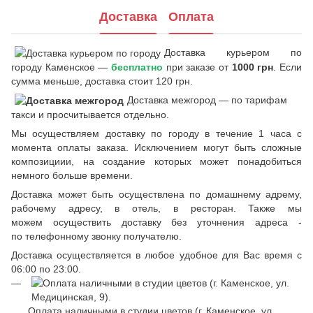
Доставка
Оплата
Доставка курьером по
городу Каменское —
бесплатно
при заказе от
1000 грн
. Если
сумма меньше, доставка стоит 120 грн.
Доставка межгород —
по тарифам
такси и просчитывается отдельно.
Мы осуществляем доставку по городу в течение 1 часа с
момента оплаты заказа. Исключением могут быть сложные
композициии, на создание которых может понадобиться
немного больше времени.
Доставка может быть осуществлена по домашнему адрему,
рабочему адресу, в отель, в ресторан. Также мы
можем осуществить доставку без уточнения адреса -
по телефонному звонку получателю.
Доставка осуществляется в любое удобное для Вас время с
06:00 по 23:00.
Оплата наличными в студии цветов (г. Каменское, ул.