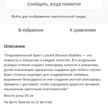
Сообщить, когда появится
Войти
для отображения накопительной скидки
%
В избранное
К сравнению
Описание
“Очаровательный букет с розой Blossom Bubbles — это
нежность и изящество в каждом лепестке. Его воздушные
розовые оттенки создают атмосферу легкости и романтики,
делая композицию идеальным подарком для любого случая.
Букет отлично подойдет для поздравления любимых,
выражения благодарности или создания уютной атмосферы.
Закажите с доставкой, чтобы порадовать дорогого человека
изысканным цветочным комплиментом!”
Висота розы 50 см
На фото букетик из 11 веточек