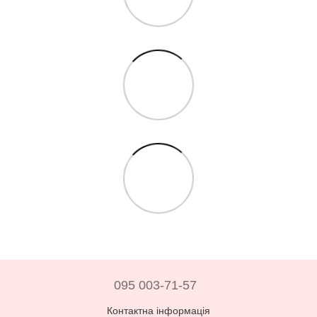
095 003-71-57
Контактна інформація