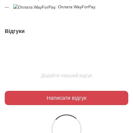
Оплата WayForPay.
Відгуки
Додайте перший відгук
Написати відгук